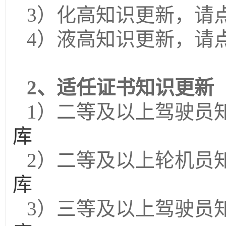
3）化高知识更新，
请
4）液高知识更新，请
2、适任证书知识更新
1）二等及以上驾驶员
库
2）
二等及以上轮机员
库
3）三
等及以上驾驶员