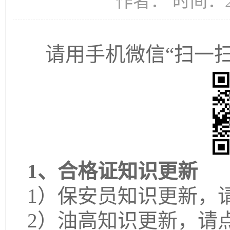
作者： 时间：20
请用手机微信“
扫一
1、合格证知识更新
1）
保安员知识更新，
2）油高知识更新，
请