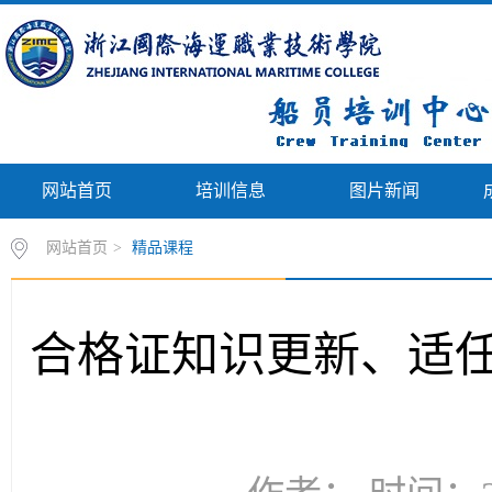
网站首页
培训信息
图片新闻
网站首页
>
精品课程
合格证知识更新、适