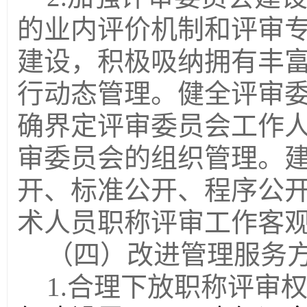
的业内评价机制和评审
建设，积极吸纳拥有丰
行动态管理。健全评审
确界定评审委员会
工作
审委员会的组织管理。
开、标准公开、程序公
术人员职称评审工作客
（四）改进管理服务
1.
合理
下放
职称
评审