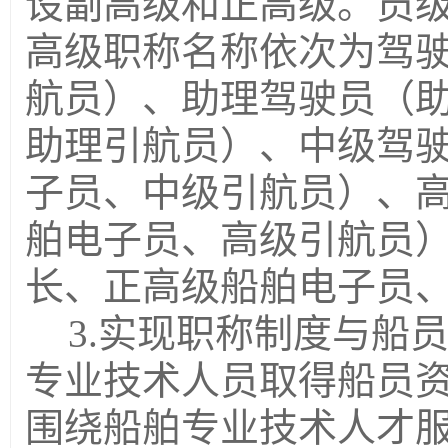
设副高级和正高级。员
高级职称名称依次为驾
航员）、助理驾驶员（
助理引航员）、中级驾
子员、中级引航员）
、
舶电子员、高级引航员
长、正高级船舶电子员
3.实现职称制度与船
专业技术人员取得船员
围绕船舶专业技术人才