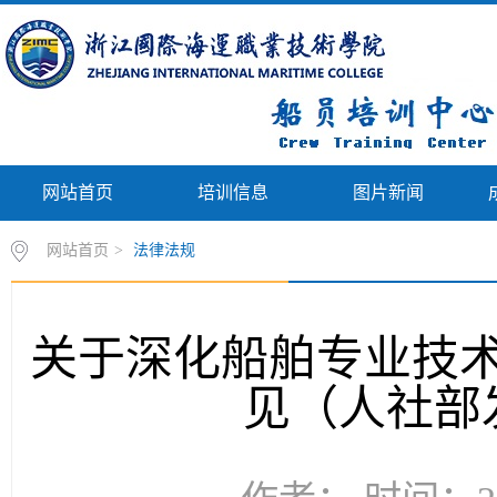
网站首页
培训信息
图片新闻
网站首页
>
法律法规
关于深化船舶专业技
见（人社部发