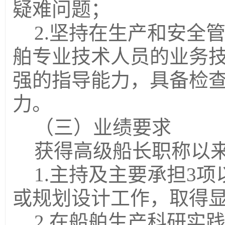
疑难问题；
2.
坚持在生产和安全
舶专业技术人员的业务
强的指导能力，具备检
力。
（三）业绩要求
获得高级船长职称以
1.主持及主要承担3
或规划设计工作，取得
2.在船舶生产科研实