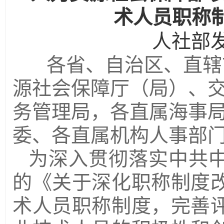
术人员职称
人社部发
各省、自治区、直辖
源社会保障厅（局）、
务管理局，各直属海事
委、各直属机构人事部
为深入贯彻落实中共
的《关于深化职称制度
术人员
职称
制度，完善