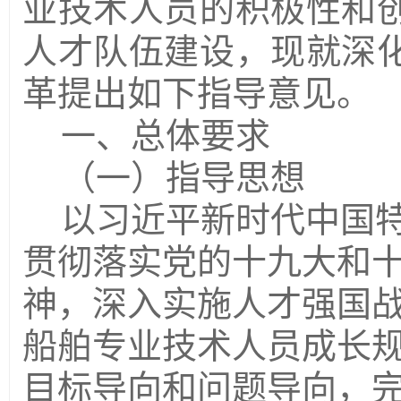
业技术人员的积极性和
人才队伍建设，现就深
革提出如下指导意见。
一、总体要求
（一）指导思想
以习近平新时代中国
贯彻落实党的十九大和
神，深入实施人才强国
船舶专业技术人员成长
目标导向和问题导向，