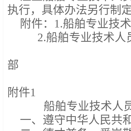
执行
，
具体办法另行制
附件
：
1.
船舶专业技
2.
船舶专业技术人
人力资源
部
2020
附件
1
船舶专业技术人
一、遵守中华人民共