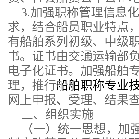
3.加强职称管理信息
求，结合船员职业特点
有船舶系列初级、中
级
书。
证书由交通运输部
电子化证书
。
加强
船舶
理，
推行
船舶职称专业
网上申报、受理、结果
三、组织实施
（一）统一思想，加