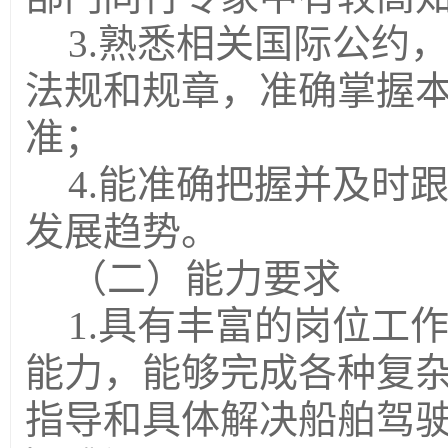
3.熟悉相关国际公约
法规和规章，准确掌握
准；
4.能准确把握并及时
发展趋势。
（二）能力要求
1.具有丰富的岗位工
能力，能够完成各种复
指导和具体解决船舶驾