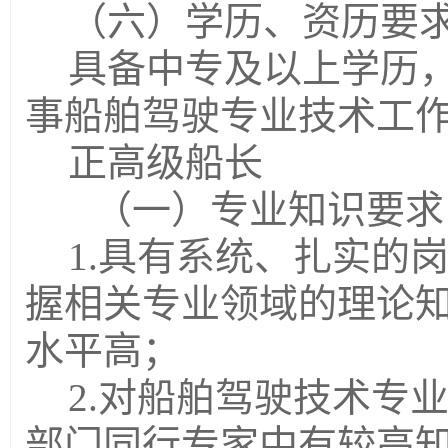
（六）学历、资历要
具备中专及以上学历
事船舶驾驶专业技术工作
正高级船长
（一）专业知识要求
1.具有系统、扎实的
握相关专业领域的理论
水平高；
2.对船舶驾驶技术专
部门同行专家中有较高