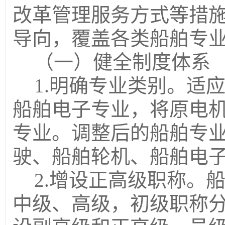
改革管理服务方式等措
导向，覆盖各类船舶专
（一）健全制度体系
1.明确专业类
别
。适
船舶电子专业，将原电
专业。调整后的船舶专
驶、船舶轮机、船舶电
2.增设正高级职称。
中级、高级，初级职称