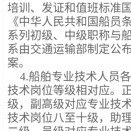
培训、发证和值班标准国
《中华人民共和国船员
系列初级、中
级
职称与
系由交通运输部制定
公
案。
4.船舶专业技术人员
技术岗位等级相对应。
级，副高级对应专业技
技术岗位八至十级，助