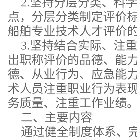
2.
坚持分层分类、科
点，分层分类制定评价
船舶专业技术人才评价
3.
坚持结合实际、注
出职称评价的品德
、
能
德、从业行为、应急能
术人员注重职业行为表
务质量、注重工作业绩
二、主要内容
通过健全制度体系
、