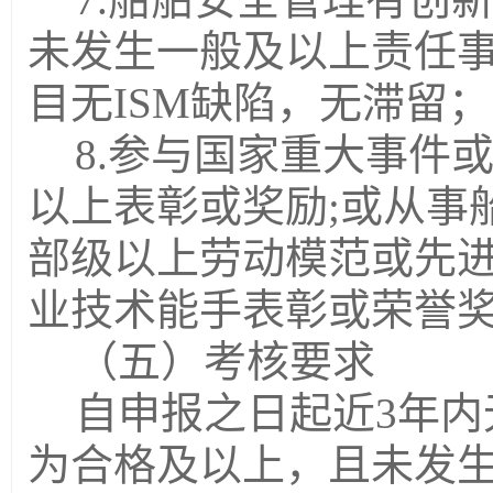
未发生一般及以上责任事故
目无ISM缺陷
，
无滞留
；
8.参与国家重大事件
以上表彰或奖励;或从事
部级以上劳动模范或先
业技术能手表彰或荣誉
（五）考核要求
自申报之日起近3年内
为合格及以上，且未发