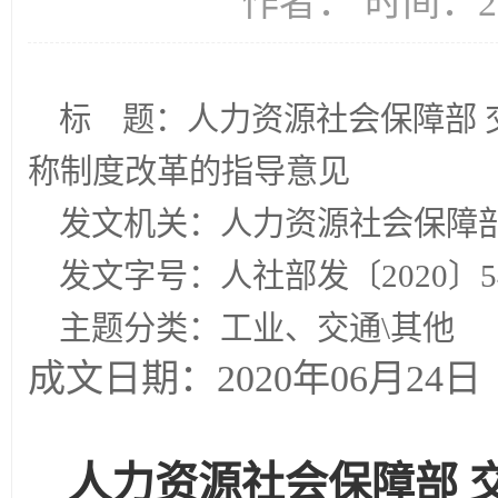
作者： 时间：20
标
题：人力资源社会保障部
称制度改革的指导意见
发文机关：人力资源社会保障部
发文字号：人社部发〔
2020
〕
5
主题分类：工业、交通
\
其他
成文日期：
2020
年
06
月
24
日
人力资源社会保障部 