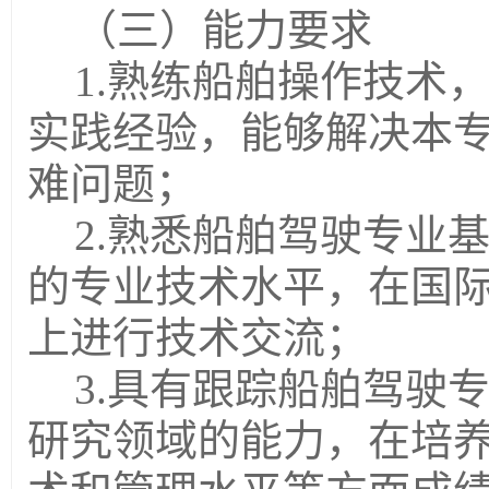
（三）能力要求
1.
熟练船舶操作技术
实践经验，能够解决本
难问题；
2.
熟悉船舶驾驶专业
的专业技术水平，在国际
上进行技术交流；
3.
具有跟踪船舶驾驶
研究领域的能力，在培