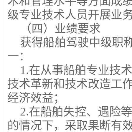
术和管理水平等方面成
级专业技术人员开展业
（四）业绩要求
获得船舶驾驶中级职
一：
1.
在从事船舶专业技
技术革新和技术改造工
经济效益；
2.
在船舶失控、遇险
的情况下，采取果断有