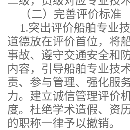
二级，员级对应专业技
（二）完善评价标准
1.突出评价船舶专业
道德放在评价首位，将
事故、遵守交通安全和
内容，引导船舶专业技
责、参与管理、强化服
力。建立诚信管理评价
度
。杜绝学术造假、资
的职称一律予以撤销。