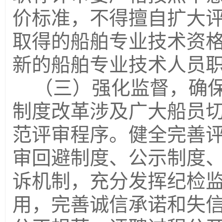
价标准，不得擅自扩大
取得的船舶专业技术资
新的船舶专业技术人员
（三）强化监督，确
制度改革涉及广大船员
范评审程序。健全完善
审回避制度、公示制度
诉机制，充分发挥纪检
用，完善诚信承诺和失