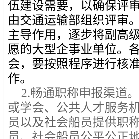
伍建设需要，以确保评
由交通运输部组织评审
主导作用，
逐步
将副高
愿的大型企事业单位。
会，要按照程序进行核
作。
2.畅通职称申报渠道
或学会、公共人才服务
员以及社会船员提供职
员、社会船员公平公正