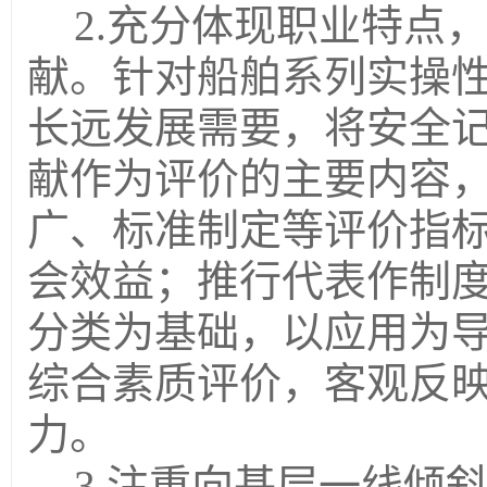
2.充分体现职业特点
献。
针对
船舶系列实操
长远发展需要，将安全
献作为评价的主要内容
广、标准制定等评价指
会效益；推行代表作制
分类为基础，以应用为
综合素质评价，客观反
力。
3.注重向基层一线倾