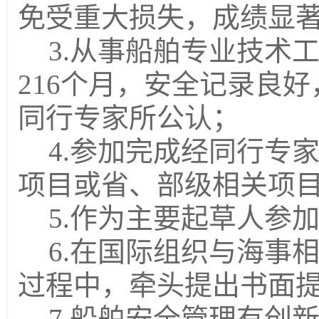
免受重大损失，成绩显
3.
从事船舶专业技术工
216个月，安全记录良
同行专家所公认；
4.
参加完成经同行专
项目或省、部级相关项
5.
作为主要起草人参
6.
在国际组织与海事
过程中，牵头提出书面
7.船舶安全管理有创