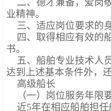
二、德才兼备，爱岗
业精神
。
三、适应岗位要求的
四、取得相应有效的
书。
五、船舶专业技术人
达到上述基本条件外，
高级船长
（一）岗位服务年限
近5年在相应船舶担任