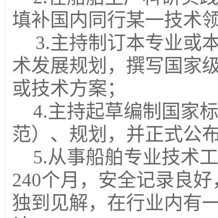
填补国内同行某一技术
3.主持制订本专业或
术发展规划，撰写国家
或技术方案；
4.主持起草编制国家
范）、规划，并正式公
5.从事船舶专业技术
240个月，安全记录良
独到见解，在行业内有