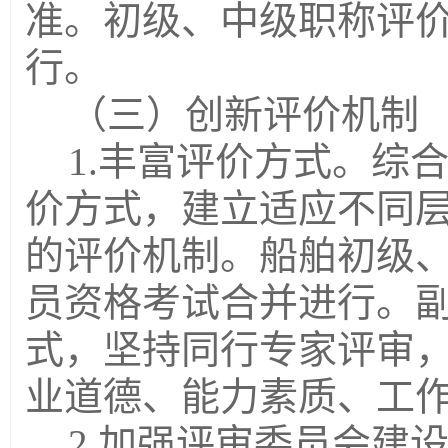
准。初级、中级职称评
行
。
（三）创新评价机制
1.丰富评价方式。综
价方式，建立适应不同
的评价机制。船舶初级
员资格考试合并进行。
式，坚持同行专家评审
业道德、能力素质、工
2.加强评审委员会建