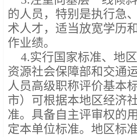
的人员，特别是执行急
术人才，适当放宽学历
作业绩。
4.实行国家标准、地
资源社会保障部和交通
人员高级职称评价基本
市）可根据本地区经济
准。具备自主评审权的
定
本
单位标准。地区标