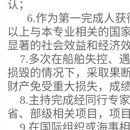
认；
6.作为第一完成人获
以上与本专业相关的国
显著的社会效益和经济
7.多次在船舶失控、
损毁的情况下，采取果
财产免受重大损失，成
8.主持完成经同行专
省、部级相关项目，项
9.
在国际组织或
海事