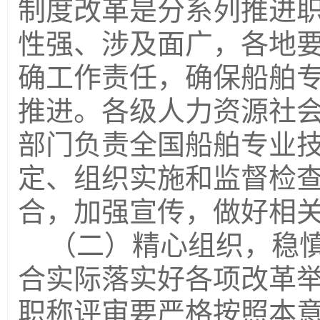
制度改革是分系列推进
性强、涉及面广，各地
确工作责任，确保船舶
推进。各级人力资源社
部门负责全国船舶专业
定、组织实施和监督检
合，加强宣传，做好相
（二）精心组织，稳
合实际落实好各项改革
职称评审要严格按照本