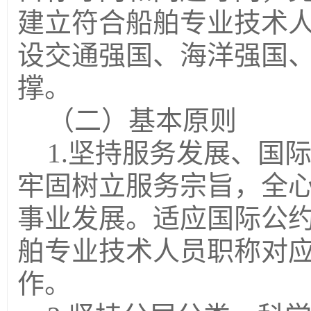
建立符合船舶专业技术
设交通强国、海洋强国
撑。
（二）基本原则
1.
坚持服务发展、国
牢固树立服务宗旨，全
事业发展。适应国际公
舶专业技术人员职称对
作
。