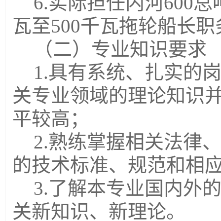
6.实际担任内河600总
瓦至500千瓦拖轮船长职
（二）专业知识要求
1.
具有系统、扎实的
关专业领域的理论知识
平较高；
2.
熟练掌握相关法律
的技术标准、规范和相
3.
了解本专业国内外
关新知识、新理论。